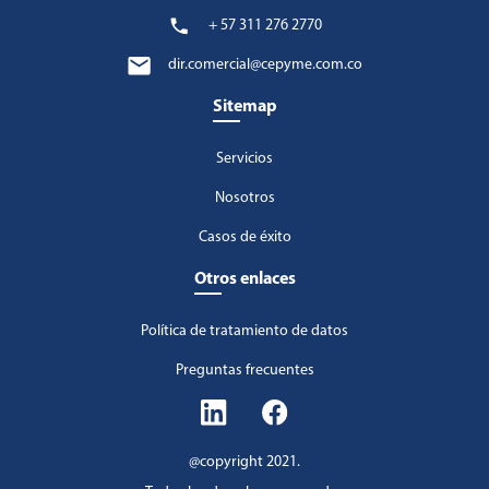
+ 57 311 276 2770
dir.comercial@cepyme.com.co
Sitemap
Servicios
Nosotros
Casos de éxito
Otros enlaces
Política de tratamiento de datos
Preguntas frecuentes
@copyright 2021.