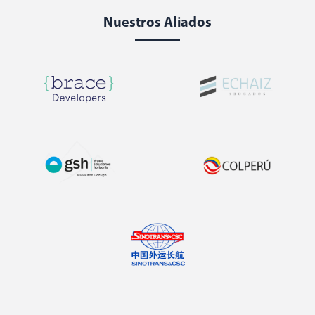
Nuestros Aliados