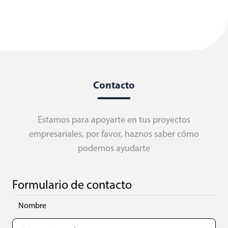
Contacto
Estamos para apoyarte en tus proyectos
empresariales, por favor, haznos saber cómo
podemos ayudarte
Formulario de contacto
Nombre