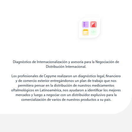
Diagnóstico de Internacionalización y asesoría para la Negociación de
Distribución Internacional.
Los profesionales de Cepyme realizaron un diagnóstico legal, financiero
y de comercio exterior entregándonos un plan de trabajo que nos
permitiera pensar en la distribución de nuestros medicamentos
oftalmológicos en Latinoamérica, nos ayudaron a identificar los mejores
mercados y luego a negociar con un distribuidor explusivo para la
comercialización de varios de nuestros productos a su país.