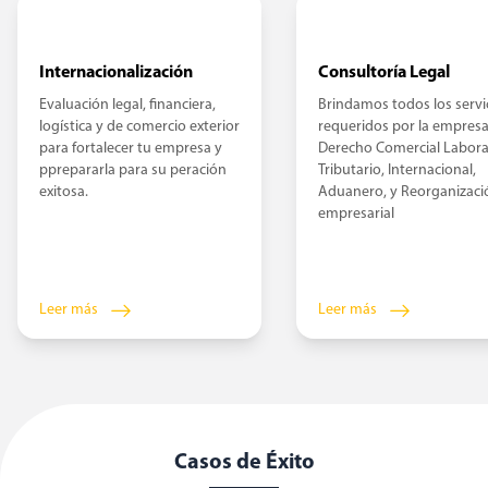
Internacionalización
Consultoría Legal
Evaluación legal, financiera,
Brindamos todos los servi
logística y de comercio exterior
requeridos por la empres
para fortalecer tu empresa y
Derecho Comercial Labora
pprepararla para su peración
Tributario, Internacional,
exitosa.
Aduanero, y Reorganizaci
empresarial
Leer más
Leer más
Casos de Éxito