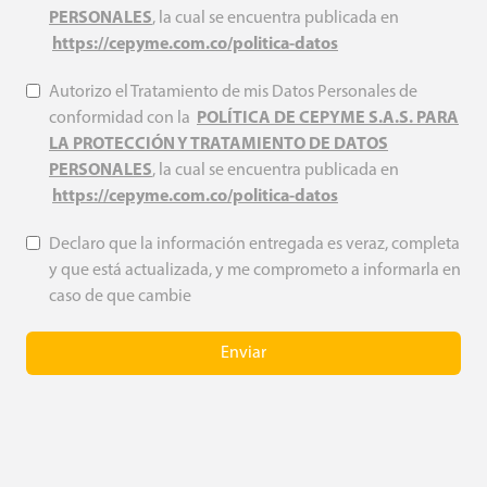
PERSONALES
, la cual se encuentra publicada en
https://cepyme.com.co/politica-datos
Autorizo el Tratamiento de mis Datos Personales de
conformidad con la
POLÍTICA DE CEPYME S.A.S. PARA
LA PROTECCIÓN Y TRATAMIENTO DE DATOS
PERSONALES
, la cual se encuentra publicada en
https://cepyme.com.co/politica-datos
Declaro que la información entregada es veraz, completa
y que está actualizada, y me comprometo a informarla en
caso de que cambie
Enviar