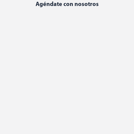
Agéndate con nosotros