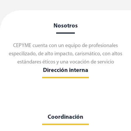
Nosotros
CEPYME cuenta con un equipo de profesionales
especilizado, de alto impacto, carismático, con altos
estándares éticos y una vocación de servicio
Dirección interna
Coordinación