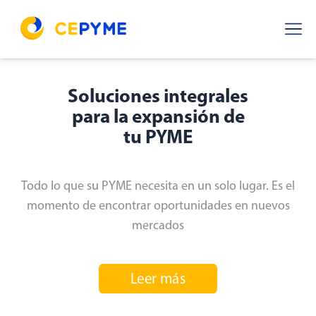
Soluciones integrales
para la expansión de
tu PYME
Todo lo que su PYME necesita en un solo lugar. Es el
momento de encontrar oportunidades en nuevos
mercados
Leer más