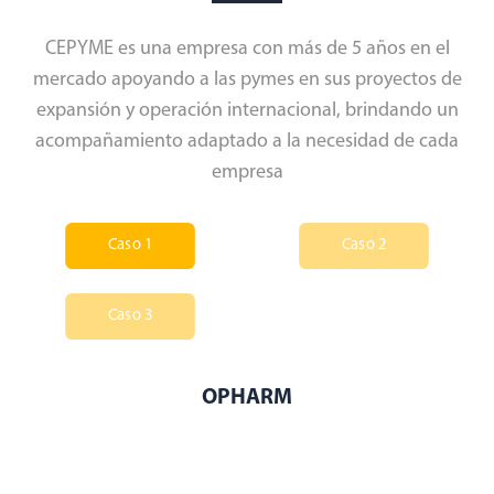
CEPYME es una empresa con más de 5 años en el
mercado apoyando a las pymes en sus proyectos de
expansión y operación internacional, brindando un
acompañamiento adaptado a la necesidad de cada
empresa
Caso 1
Caso 2
Caso 3
OPHARM