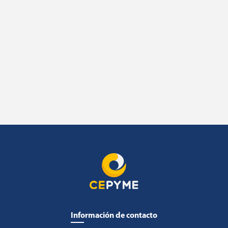
Información de contacto