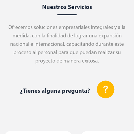
Nuestros Servicios
Ofrecemos soluciones empresariales integrales y a la
medida, con la finalidad de lograr una expansión
nacional e internacional, capacitando durante este
proceso al personal para que puedan realizar su
proyecto de manera exitosa.
¿Tienes alguna pregunta?